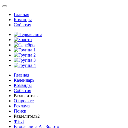
Главная
Команды
События
Главная
Календарь
Команды
События
Разделитель
О проекте
Реклама
Поиск
Разделитель2
ФНЛ
Вторая лига А - Золото