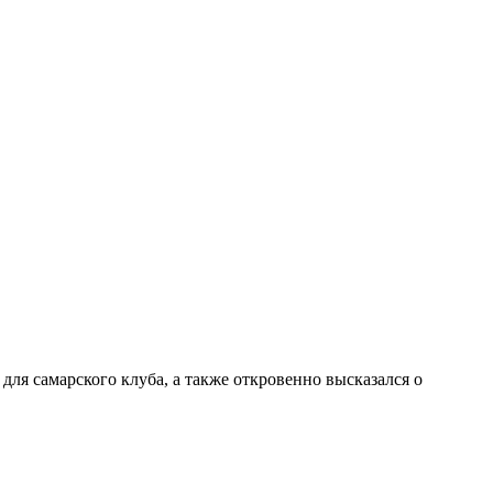
ля самарского клуба, а также откровенно высказался о