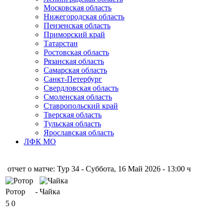
Московская область
Нижегородская область
Пензенская область
Приморский край
Татарстан
Ростовская область
Рязанская область
Самарская область
Санкт-Петербург
Свердловская область
Смоленская область
Ставропольский край
Тверская область
Тульская область
Ярославская область
ЛФК МО
отчет о матче: Тур 34 - Суббота, 16 Май 2026 - 13:00 ч
Ротор
-
Чайка
5
0