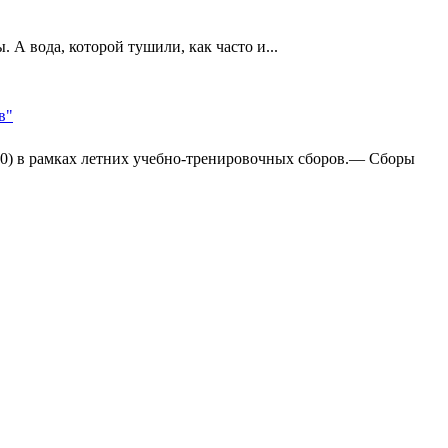
А вода, которой тушили, как часто и...
в"
:0) в рамках летних учебно-тренировочных сборов.— Сборы