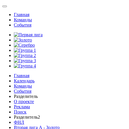
Главная
Команды
События
Главная
Календарь
Команды
События
Разделитель
О проекте
Реклама
Поиск
Разделитель2
ФНЛ
Вторая лига А - Золото