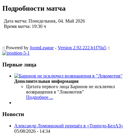
Подробности матча
Дата матча:
Понедельник, 04. Май 2026
Время матча:
19:30 ч
:: Powered by
JoomLeague
-
Version 2.92.222.b1f70a5
::
Первые лица
Дополнительная информация
Цитата первого лица
Баринов не исключил
возвращения в "Локомотив"
Подробнее ...
Новости
Александр Ломовицкий перешёл в «Торпедо-БелАЗ»
05/08/2026 - 14:34