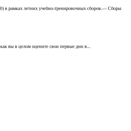
:0) в рамках летних учебно-тренировочных сборов.— Сборы
ак вы в целом оцените свои первые дни в...