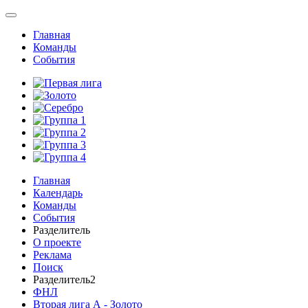
Главная
Команды
События
Главная
Календарь
Команды
События
Разделитель
О проекте
Реклама
Поиск
Разделитель2
ФНЛ
Вторая лига А - Золото