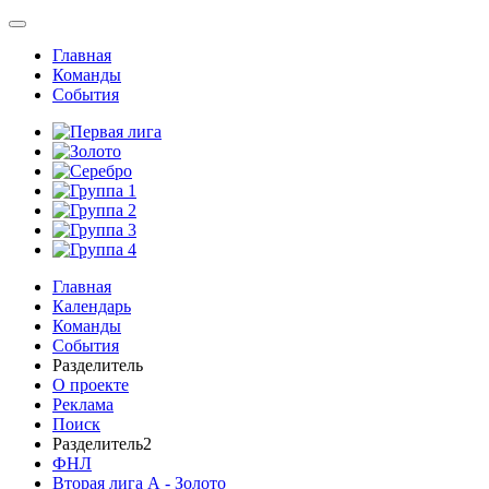
Главная
Команды
События
Главная
Календарь
Команды
События
Разделитель
О проекте
Реклама
Поиск
Разделитель2
ФНЛ
Вторая лига А - Золото