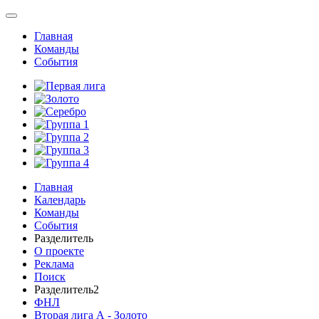
Главная
Команды
События
Главная
Календарь
Команды
События
Разделитель
О проекте
Реклама
Поиск
Разделитель2
ФНЛ
Вторая лига А - Золото