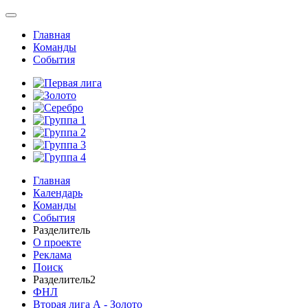
Главная
Команды
События
Главная
Календарь
Команды
События
Разделитель
О проекте
Реклама
Поиск
Разделитель2
ФНЛ
Вторая лига А - Золото