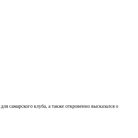
ля самарского клуба, а также откровенно высказался о