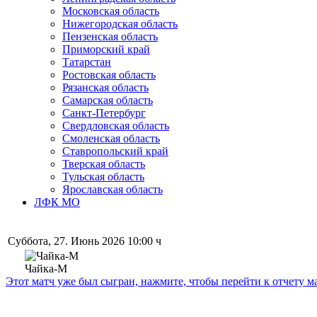
Московская область
Нижегородская область
Пензенская область
Приморский край
Татарстан
Ростовская область
Рязанская область
Самарская область
Санкт-Петербург
Свердловская область
Смоленская область
Ставропольский край
Тверская область
Тульская область
Ярославская область
ЛФК МО
Суббота, 27. Июнь 2026 10:00 ч
Чайка-М
Этот матч уже был сыгран, нажмите, чтобы перейти к отчету м