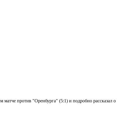
 матче против "Оренбурга" (5:1) и подробно рассказал о