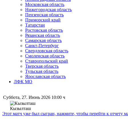
Московская область
Нижегородская область
Пензенская область
Приморский край
Татарстан
Ростовская область
Рязанская область
Самарская область
Санкт-Петербург
Свердловская область
Смоленская область
Ставропольский край
Тверская область
Тульская область
Ярославская область
ЛФК МО
Суббота, 27. Июнь 2026 10:00 ч
Кызылташ
Этот матч уже был сыгран, нажмите, чтобы перейти к отчету м