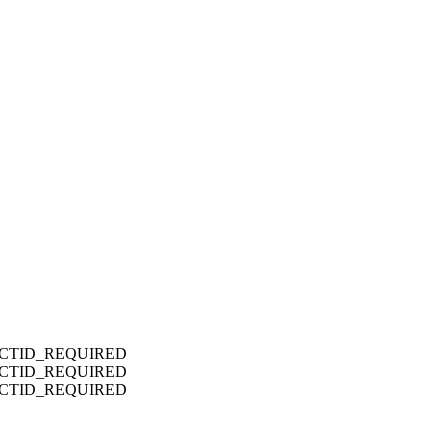
CTID_REQUIRED
CTID_REQUIRED
CTID_REQUIRED