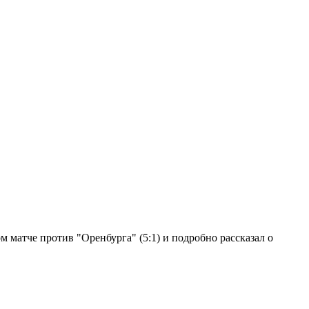
 матче против "Оренбурга" (5:1) и подробно рассказал о