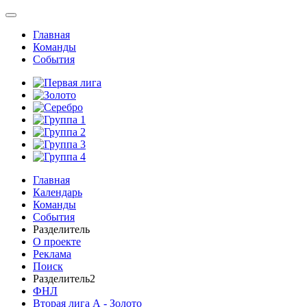
Главная
Команды
События
Главная
Календарь
Команды
События
Разделитель
О проекте
Реклама
Поиск
Разделитель2
ФНЛ
Вторая лига А - Золото