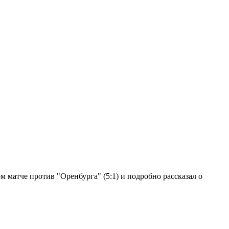
 матче против "Оренбурга" (5:1) и подробно рассказал о