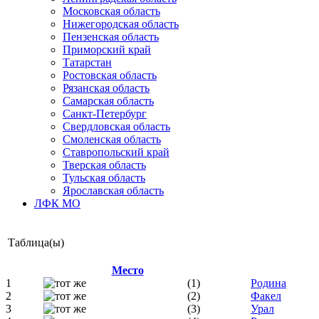
Московская область
Нижегородская область
Пензенская область
Приморский край
Татарстан
Ростовская область
Рязанская область
Самарская область
Санкт-Петербург
Свердловская область
Смоленская область
Ставропольский край
Тверская область
Тульская область
Ярославская область
ЛФК МО
Таблица(ы)
Место
1
(1)
Родина
2
(2)
Факел
3
(3)
Урал