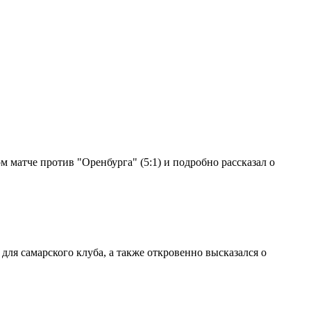
 матче против "Оренбурга" (5:1) и подробно рассказал о
ля самарского клуба, а также откровенно высказался о