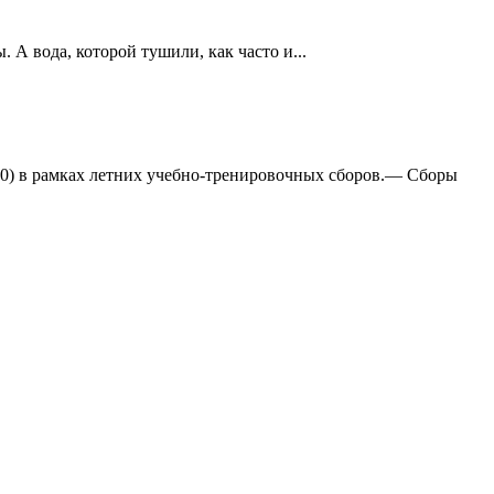
А вода, которой тушили, как часто и...
:0) в рамках летних учебно-тренировочных сборов.— Сборы