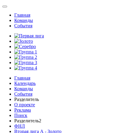
Главная
Команды
События
Главная
Календарь
Команды
События
Разделитель
О проекте
Реклама
Поиск
Разделитель2
ФНЛ
Вторая лига А - Золото