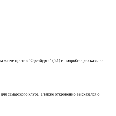
 матче против "Оренбурга" (5:1) и подробно рассказал о
ля самарского клуба, а также откровенно высказался о