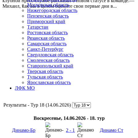
клубной пресс-службе рассказал о новом статусе в команде.—
Московская область
Михаил, как вы в целом оцените свои первые дни в...
Нижегородская область
Пензенская область
Приморский край
Татарстан
Ростовская область
Рязанская область
Самарская область
Санкт-Петербург
Свердловская область
Смоленская область
Ставропольский край
Тверская область
Тульская область
Ярославская область
ЛФК МО
Результаты - Тур 18 (14.06.2026)
Воскресенье, 14.06.2026 - 18. тур
Динамо-Бр
2 - 1
Динамо Ст