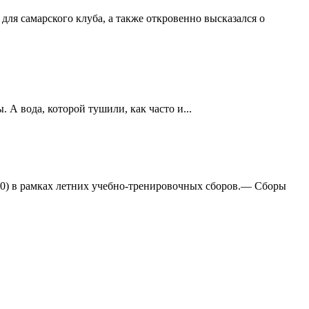
ля самарского клуба, а также откровенно высказался о
А вода, которой тушили, как часто и...
:0) в рамках летних учебно-тренировочных сборов.— Сборы