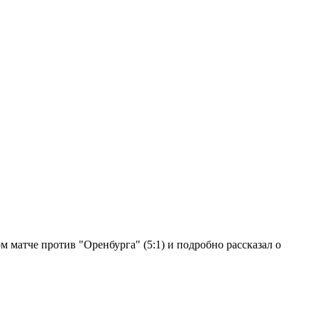
 матче против "Оренбурга" (5:1) и подробно рассказал о