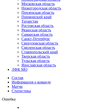
Московская область
Нижегородская область
Пензенская область
Приморский край
Татарстан
Ростовская область
Рязанская область
Самарская область
Санкт-Петербург
Свердловская область
Смоленская область
Ставропольский край
Тверская область
Тульская область
Ярославская область
ЛФК МО
Состав
Информация о команде
Матчи
Статистика
Ошибка