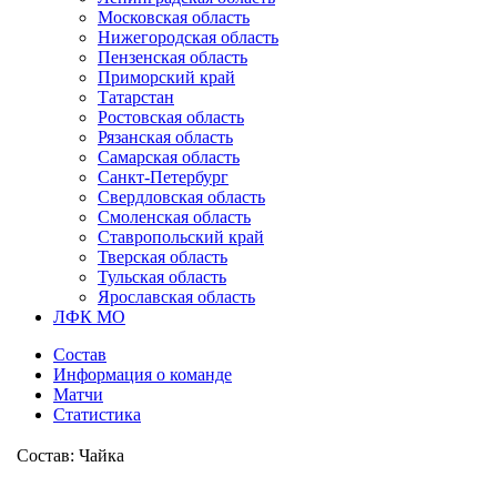
Московская область
Нижегородская область
Пензенская область
Приморский край
Татарстан
Ростовская область
Рязанская область
Самарская область
Санкт-Петербург
Свердловская область
Смоленская область
Ставропольский край
Тверская область
Тульская область
Ярославская область
ЛФК МО
Состав
Информация о команде
Матчи
Статистика
Состав: Чайка