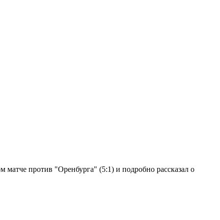
 матче против "Оренбурга" (5:1) и подробно рассказал о