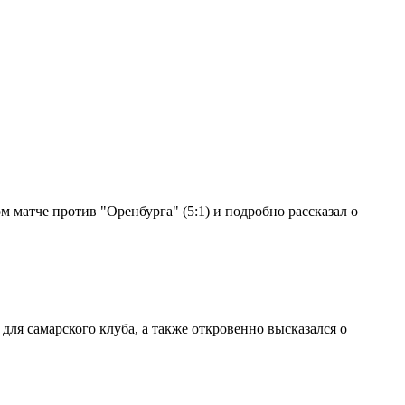
 матче против "Оренбурга" (5:1) и подробно рассказал о
ля самарского клуба, а также откровенно высказался о