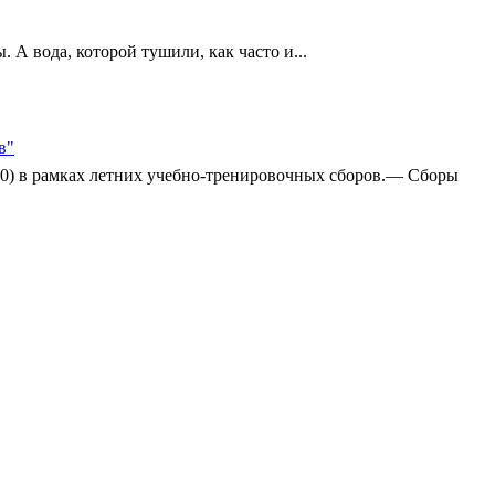
А вода, которой тушили, как часто и...
в"
:0) в рамках летних учебно-тренировочных сборов.— Сборы