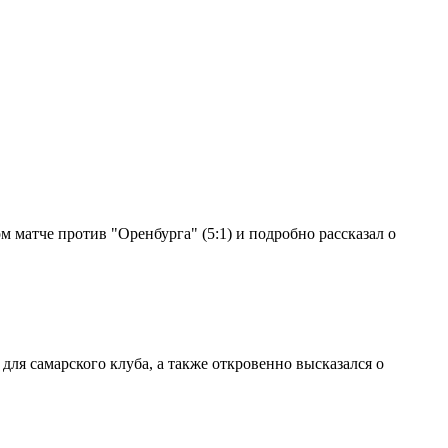
 матче против "Оренбурга" (5:1) и подробно рассказал о
ля самарского клуба, а также откровенно высказался о