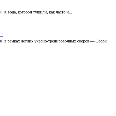
А вода, которой тушили, как часто и...
в"
:0) в рамках летних учебно-тренировочных сборов.— Сборы