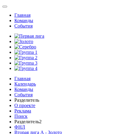
Главная
Команды
События
Главная
Календарь
Команды
События
Разделитель
О проекте
Реклама
Поиск
Разделитель2
ФНЛ
Вторая лига А - Золото