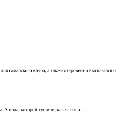
ля самарского клуба, а также откровенно высказался о
А вода, которой тушили, как часто и...