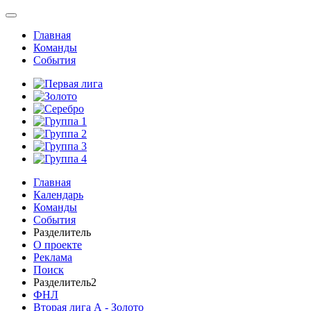
Главная
Команды
События
Главная
Календарь
Команды
События
Разделитель
О проекте
Реклама
Поиск
Разделитель2
ФНЛ
Вторая лига А - Золото