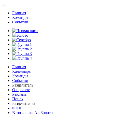
Главная
Команды
События
Главная
Календарь
Команды
События
Разделитель
О проекте
Реклама
Поиск
Разделитель2
ФНЛ
Вторая лига А - Золото