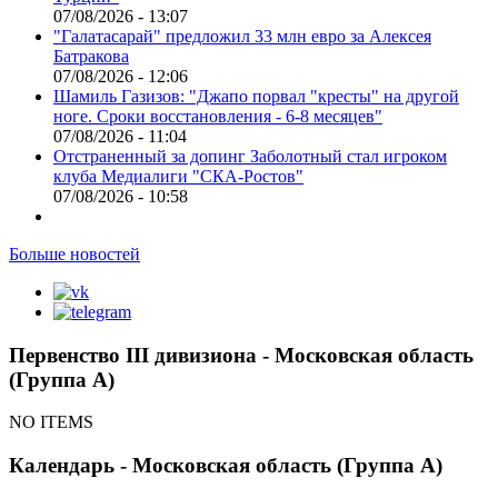
07/08/2026 - 13:07
"Галатасарай" предложил 33 млн евро за Алексея
Батракова
07/08/2026 - 12:06
Шамиль Газизов: "Джапо порвал "кресты" на другой
ноге. Сроки восстановления - 6-8 месяцев"
07/08/2026 - 11:04
Отстраненный за допинг Заболотный стал игроком
клуба Медиалиги "СКА-Ростов"
07/08/2026 - 10:58
Больше новостей
Первенство III дивизиона - Московская область
(Группа А)
NO ITEMS
Календарь - Московская область (Группа А)