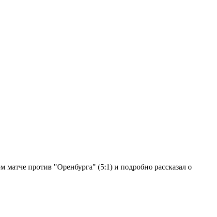
 матче против "Оренбурга" (5:1) и подробно рассказал о