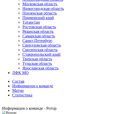
Московская область
Нижегородская область
Пензенская область
Приморский край
Татарстан
Ростовская область
Рязанская область
Самарская область
Санкт-Петербург
Свердловская область
Смоленская область
Ставропольский край
Тверская область
Тульская область
Ярославская область
ЛФК МО
Состав
Информация о команде
Матчи
Статистика
Информация о команде - Ротор