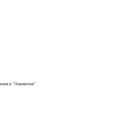
ения в "Локомотив"