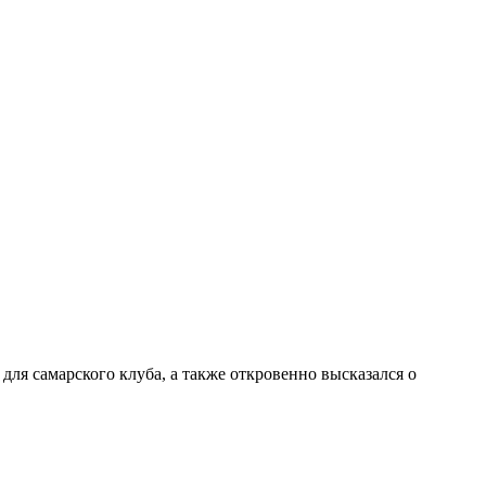
ля самарского клуба, а также откровенно высказался о