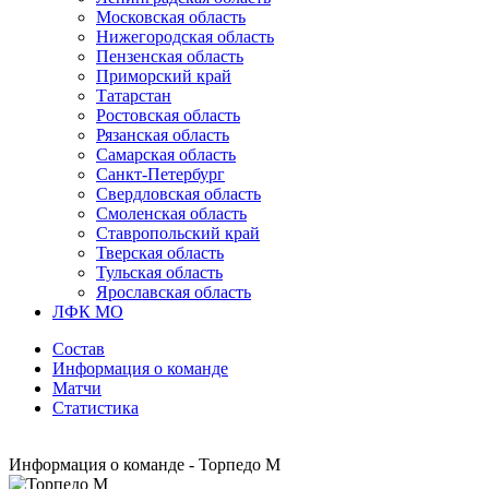
Московская область
Нижегородская область
Пензенская область
Приморский край
Татарстан
Ростовская область
Рязанская область
Самарская область
Санкт-Петербург
Свердловская область
Смоленская область
Ставропольский край
Тверская область
Тульская область
Ярославская область
ЛФК МО
Состав
Информация о команде
Матчи
Статистика
Информация о команде - Торпедо М