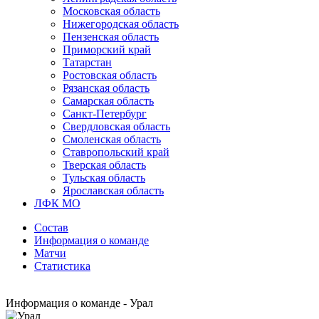
Московская область
Нижегородская область
Пензенская область
Приморский край
Татарстан
Ростовская область
Рязанская область
Самарская область
Санкт-Петербург
Свердловская область
Смоленская область
Ставропольский край
Тверская область
Тульская область
Ярославская область
ЛФК МО
Состав
Информация о команде
Матчи
Статистика
Информация о команде - Урал