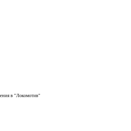
ения в "Локомотив"