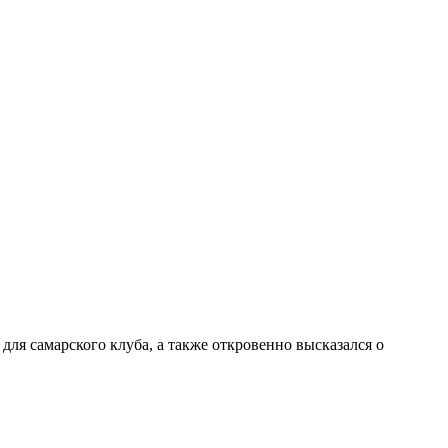
ля самарского клуба, а также откровенно высказался о