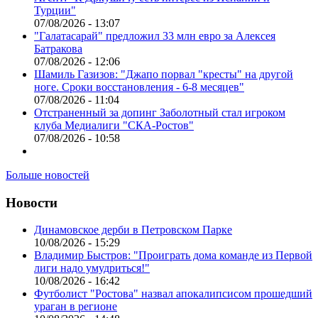
Турции"
07/08/2026 - 13:07
"Галатасарай" предложил 33 млн евро за Алексея
Батракова
07/08/2026 - 12:06
Шамиль Газизов: "Джапо порвал "кресты" на другой
ноге. Сроки восстановления - 6-8 месяцев"
07/08/2026 - 11:04
Отстраненный за допинг Заболотный стал игроком
клуба Медиалиги "СКА-Ростов"
07/08/2026 - 10:58
Больше новостей
Новости
Динамовское дерби в Петровском Парке
10/08/2026 - 15:29
Владимир Быстров: "Проиграть дома команде из Первой
лиги надо умудриться!"
10/08/2026 - 16:42
Футболист "Ростова" назвал апокалипсисом прошедший
ураган в регионе