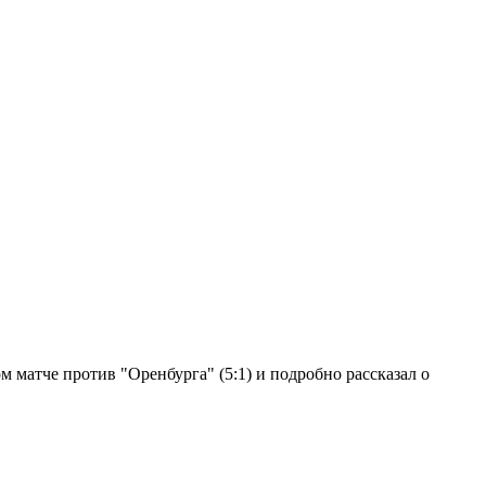
 матче против "Оренбурга" (5:1) и подробно рассказал о