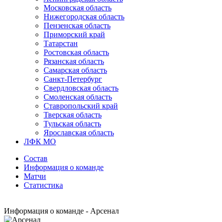
Московская область
Нижегородская область
Пензенская область
Приморский край
Татарстан
Ростовская область
Рязанская область
Самарская область
Санкт-Петербург
Свердловская область
Смоленская область
Ставропольский край
Тверская область
Тульская область
Ярославская область
ЛФК МО
Состав
Информация о команде
Матчи
Статистика
Информация о команде - Арсенал