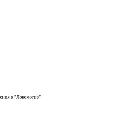
ения в "Локомотив"