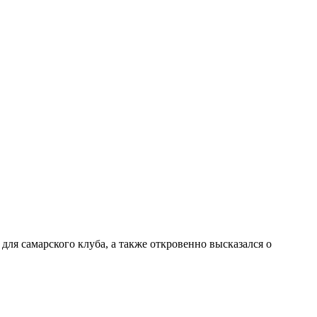
ля самарского клуба, а также откровенно высказался о