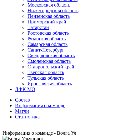
Московская область
Нижегородская область
Пензенская область
Приморский край
Татарстан
Ростовская область
Рязанская область
Самарская область
Санкт-Петербург
Свердловская область
Смоленская область
Ставропольский край
Тверская область
Тульская область
Ярославская область
ЛФК МО
Состав
Информация о команде
Матчи
Статистика
Информация о команде - Волга Ул