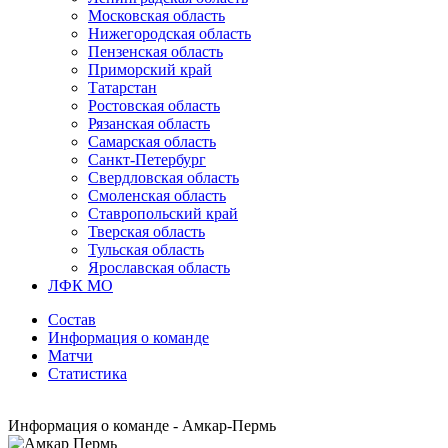
Московская область
Нижегородская область
Пензенская область
Приморский край
Татарстан
Ростовская область
Рязанская область
Самарская область
Санкт-Петербург
Свердловская область
Смоленская область
Ставропольский край
Тверская область
Тульская область
Ярославская область
ЛФК МО
Состав
Информация о команде
Матчи
Статистика
Информация о команде - Амкар-Пермь