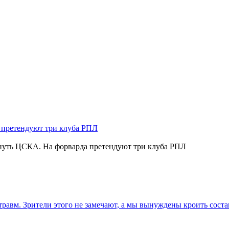
нуть ЦСКА. На форварда претендуют три клуба РПЛ
травм. Зрители этого не замечают, а мы вынуждены кроить соста