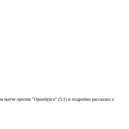
 матче против "Оренбурга" (5:1) и подробно рассказал о