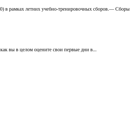
:0) в рамках летних учебно-тренировочных сборов.— Сборы
ак вы в целом оцените свои первые дни в...