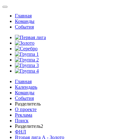
Главная
Команды
События
Главная
Календарь
Команды
События
Разделитель
О проекте
Реклама
Поиск
Разделитель2
ФНЛ
Вторая лига А - Золото