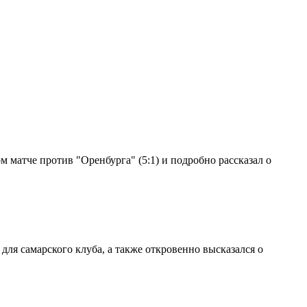
 матче против "Оренбурга" (5:1) и подробно рассказал о
ля самарского клуба, а также откровенно высказался о