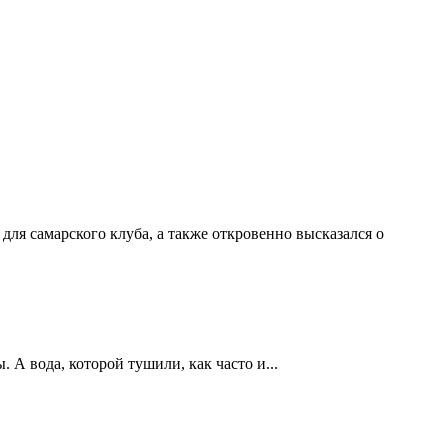
ля самарского клуба, а также откровенно высказался о
А вода, которой тушили, как часто и...