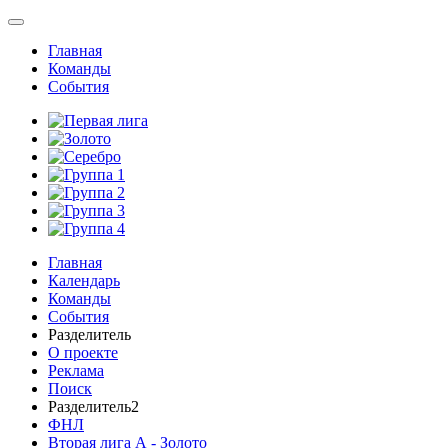
Главная
Команды
События
Главная
Календарь
Команды
События
Разделитель
О проекте
Реклама
Поиск
Разделитель2
ФНЛ
Вторая лига А - Золото