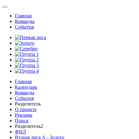
Главная
Команды
События
Главная
Календарь
Команды
События
Разделитель
О проекте
Реклама
Поиск
Разделитель2
ФНЛ
Вторая лига А - Золото