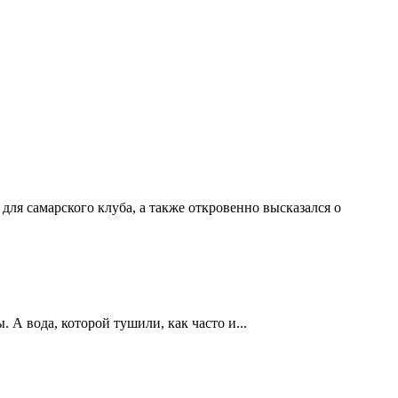
ля самарского клуба, а также откровенно высказался о
А вода, которой тушили, как часто и...