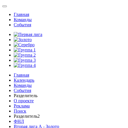
Главная
Команды
События
Главная
Календарь
Команды
События
Разделитель
О проекте
Реклама
Поиск
Разделитель2
ФНЛ
Вторая лига А - Золото