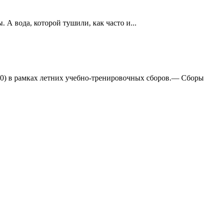
А вода, которой тушили, как часто и...
:0) в рамках летних учебно-тренировочных сборов.— Сборы