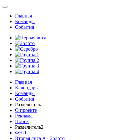
Главная
Команды
События
Главная
Календарь
Команды
События
Разделитель
О проекте
Реклама
Поиск
Разделитель2
ФНЛ
Вторая лига А - Золото