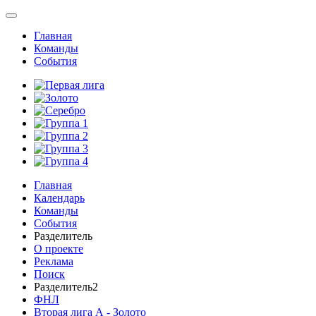
Главная
Команды
События
Главная
Календарь
Команды
События
Разделитель
О проекте
Реклама
Поиск
Разделитель2
ФНЛ
Вторая лига А - Золото