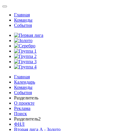
Главная
Команды
События
Главная
Календарь
Команды
События
Разделитель
О проекте
Реклама
Поиск
Разделитель2
ФНЛ
Вторая лига А - Золото