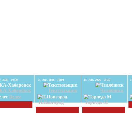
15. Авг. 2026 10:00
15. Авг. 2026 10:00
15. Авг. 2026 19:30
КА-Хабаровск
Текстильщик
Челябинск
Велес
Н.Новгород
Торпедо М