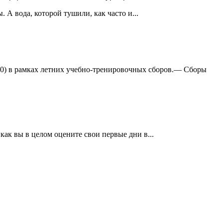
А вода, которой тушили, как часто и...
:0) в рамках летних учебно-тренировочных сборов.— Сборы
ак вы в целом оцените свои первые дни в...