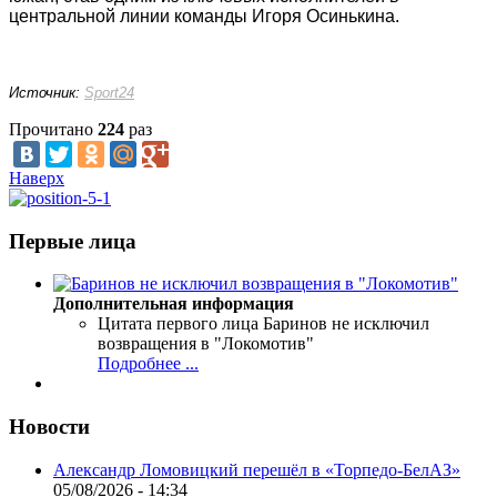
центральной линии команды Игоря Осинькина.
Источник:
Sport24
Прочитано
224
раз
Наверх
Первые лица
Дополнительная информация
Цитата первого лица
Баринов не исключил
возвращения в "Локомотив"
Подробнее ...
Новости
Александр Ломовицкий перешёл в «Торпедо-БелАЗ»
05/08/2026 - 14:34