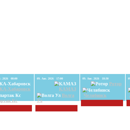
09. Авг. 2026 08:00
09. Авг. 2026 17:00
09. Авг. 2026 18:30
Ротор
КА-Хабаровск
КАМАЗ
Волга
Челябинск
ртак Кс
Ул