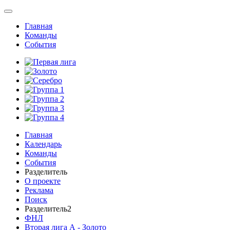
Главная
Команды
События
Главная
Календарь
Команды
События
Разделитель
О проекте
Реклама
Поиск
Разделитель2
ФНЛ
Вторая лига А - Золото