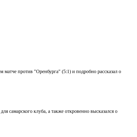
 матче против "Оренбурга" (5:1) и подробно рассказал о
ля самарского клуба, а также откровенно высказался о