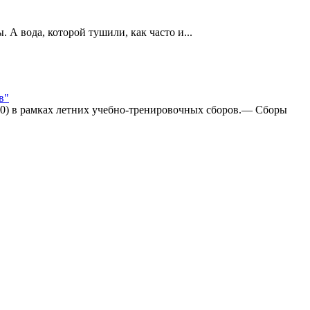
А вода, которой тушили, как часто и...
в"
:0) в рамках летних учебно-тренировочных сборов.— Сборы