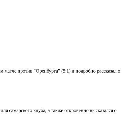
 матче против "Оренбурга" (5:1) и подробно рассказал о
ля самарского клуба, а также откровенно высказался о