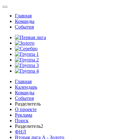
Главная
Команды
События
Главная
Календарь
Команды
События
Разделитель
О проекте
Реклама
Поиск
Разделитель2
ФНЛ
Вторая лига А - Золото