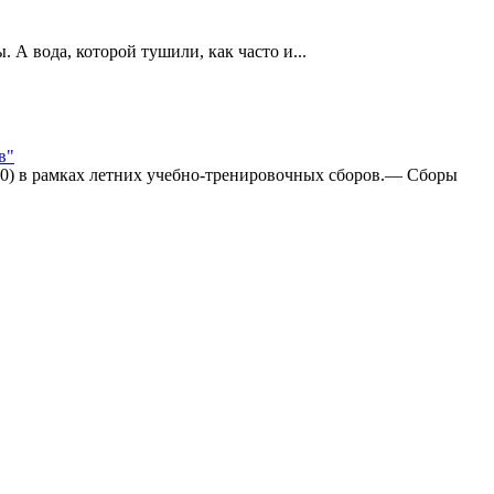
А вода, которой тушили, как часто и...
в"
:0) в рамках летних учебно-тренировочных сборов.— Сборы