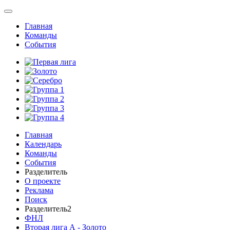
Главная
Команды
События
Главная
Календарь
Команды
События
Разделитель
О проекте
Реклама
Поиск
Разделитель2
ФНЛ
Вторая лига А - Золото