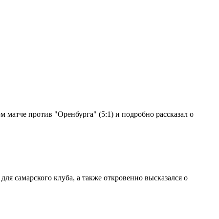
 матче против "Оренбурга" (5:1) и подробно рассказал о
ля самарского клуба, а также откровенно высказался о