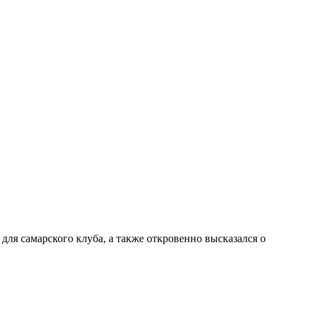
ля самарского клуба, а также откровенно высказался о