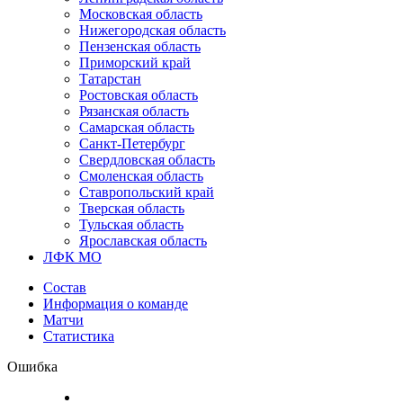
Московская область
Нижегородская область
Пензенская область
Приморский край
Татарстан
Ростовская область
Рязанская область
Самарская область
Санкт-Петербург
Свердловская область
Смоленская область
Ставропольский край
Тверская область
Тульская область
Ярославская область
ЛФК МО
Состав
Информация о команде
Матчи
Статистика
Ошибка