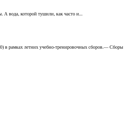
А вода, которой тушили, как часто и...
:0) в рамках летних учебно-тренировочных сборов.— Сборы