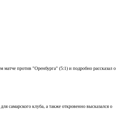
 матче против "Оренбурга" (5:1) и подробно рассказал о
ля самарского клуба, а также откровенно высказался о