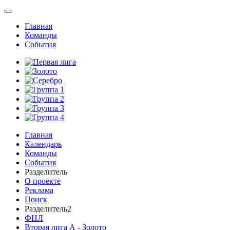
Главная
Команды
События
Главная
Календарь
Команды
События
Разделитель
О проекте
Реклама
Поиск
Разделитель2
ФНЛ
Вторая лига А - Золото