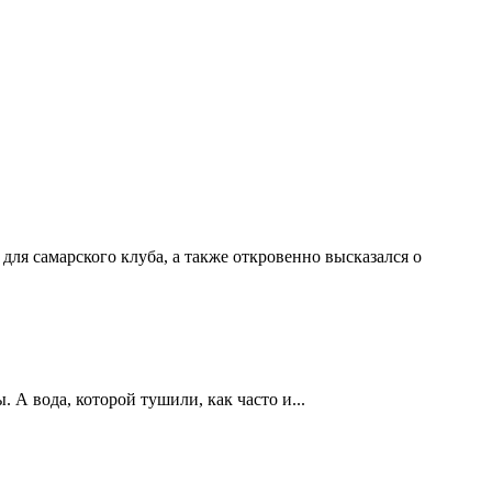
ля самарского клуба, а также откровенно высказался о
А вода, которой тушили, как часто и...