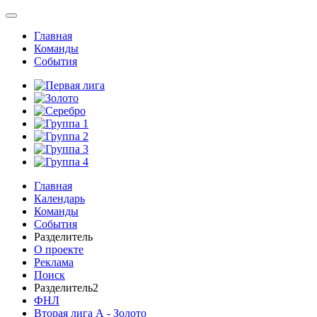
Главная
Команды
События
Главная
Календарь
Команды
События
Разделитель
О проекте
Реклама
Поиск
Разделитель2
ФНЛ
Вторая лига А - Золото