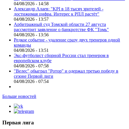
04/08/2026 - 14:58
Александр Алаев: "KPI в 18 тысяч зрителей -
достижимая цифра. Интерес к РПЛ растёт"
04/08/2026 - 13:57
Арбитражный суд Томской области 27 августа
рассмотрит заявление о банкротстве ФК "Томь"
04/08/2026 - 13:56
Редкое событие - удаление сразу двух тренеров одной
команды
04/08/2026 - 13:51
Экс-футболист сборной России стал тренером в
европейском клубе
04/08/2026 - 07:58
"Велес" обыграл "Ротор" и одержал третью победу в
сезоне Первой лиги
04/08/2026 - 07:54
Больше новостей
Первая лига